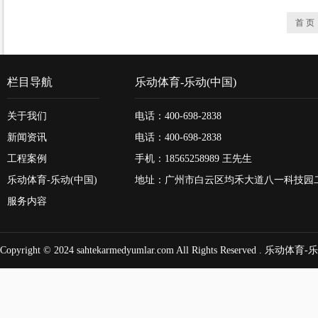
首 页
栏目导航
乐动体育-乐动(中国)
关于我们
电话：400-698-2838
新闻资讯
电话：400-698-2838
工程案例
手机：18565258989 王先生
乐动体育-乐动(中国)
地址：广州市白云区均禾大道八一科技园
服务内容
Copyright © 2024
sahtekarmedyumlar.com
All Rights Reserved .
乐动体育-乐