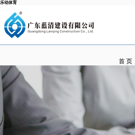
乐动体育
首 页