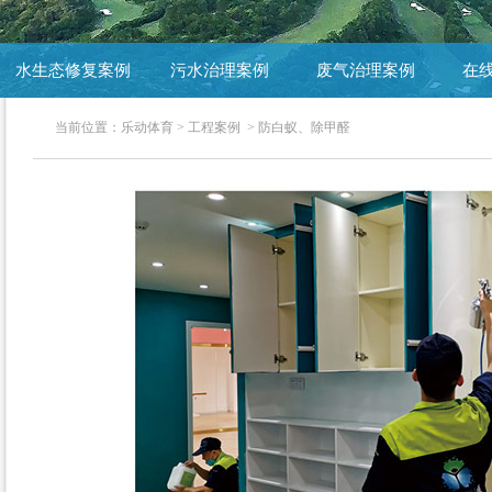
水生态修复案例
污水治理案例
废气治理案例
在
当前位置：
乐动体育
>
工程案例
>
防白蚁、除甲醛