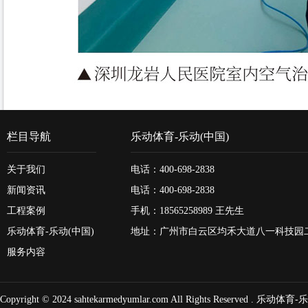
栏目导航
乐动体育-乐动(中国)
关于我们
电话：400-698-2838
新闻资讯
电话：400-698-2838
工程案例
手机：18565258989 王先生
乐动体育-乐动(中国)
地址：广州市白云区均禾大道八一科技园
服务内容
Copyright © 2024
sahtekarmedyumlar.com
All Rights Reserved .
乐动体育-乐