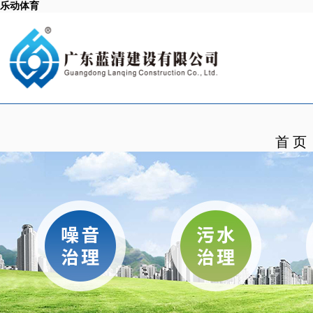
乐动体育
首 页