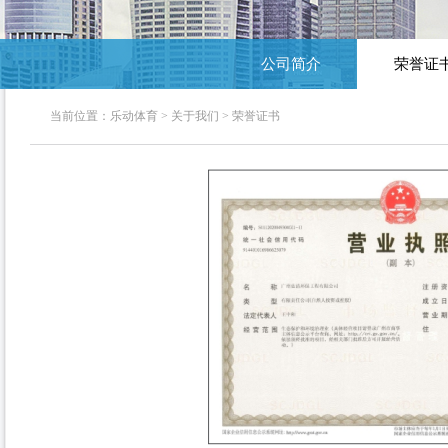
公司简介
荣誉证
当前位置：
乐动体育
>
关于我们
>
荣誉证书