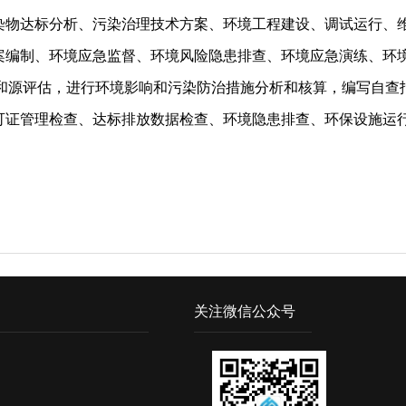
染物达标分析、污染治理技术方案、环境工程建设、调试运行、
案编制、环境应急监督、环境风险隐患排查、环境应急演练、环
别和源评估，进行环境影响和污染防治措施分析和核算，编写自查
可证管理检查、达标排放数据检查、环境隐患排查、环保设施运
关注微信公众号