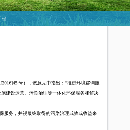
工程
016]45 号），该意见中指出：“推进环境咨询服
设施建设运营、污染治理等一体化环保服务和解决
环保服务，并视最终取得的污染治理成效或收益来