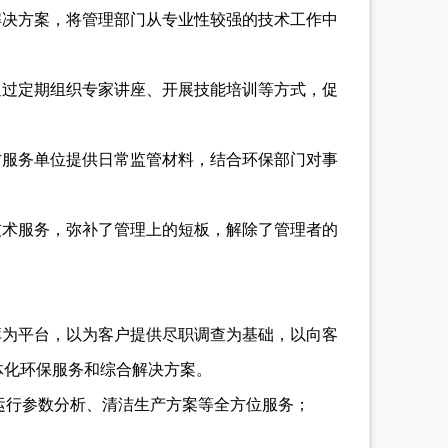
解决方案，将管理部门从专业性较强的技术工作中
通过定期组织专家讲座、开展技能培训等方式，促
方服务单位提供日常监管材料，结合环保部门对事
。
技术服务，弥补了管理上的短板，解除了管理者的
库为平台，以为客户提供尽职调查为基础，以向客
体化环保服务和综合解决方案。
运行参数分析、清洁生产方案等全方位服务；