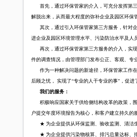
首先，通过环保管家的介入，可充分发挥第
解脱出来，从而最大程度的弥补企业及园区环保
其次，通过引入环保管家第三方服务，针对
进企业及园区环境管理水平、污染防治水平及人
再次，通过环保管家第三方服务的介入，实
件的调查情况，由管理部门发布公正、客观、专
作为一种解决问题的新途径，环保管家工作
后顾之忧， 实现了“专业的人干专业的事”，促
我们的服务：
积极响应国家关于供给侧结构改革的政策，
户提交年度环境报告为核心，和客户建立持久的服
★ 为企业提供从环保监测、验收监测、清洁
★ 为企业提供污染物核算、排污总量达标、