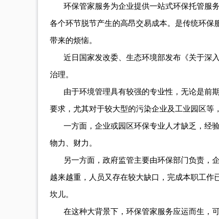
环保管家服务为企业提供一站式环保托管服
各个环节脱节产生的高昂交易成本。是传统环保
带来的烦恼。
近日国家发改委、生态环境部发布《关于深
治理。
由于环境管理具有较强的专业性，无论是前
要求，尤其对于较大型的污染企业及工业园区等
一方面，企业或园区环保专业人才缺乏，经
物力、财力。
另一方面，政府监管主要由环保部门负责，
越来越重，人员又存在较大缺口，完成本职工作
坎儿。
在这种大背景下，环保管家服务应运而生，