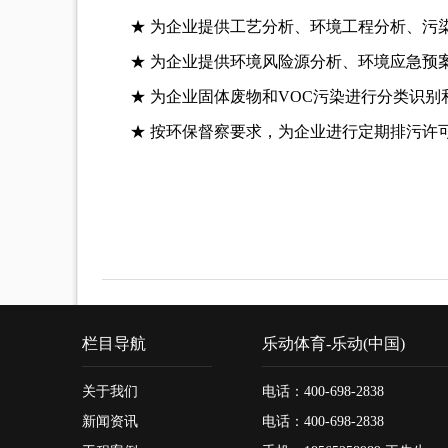
★ 为企业提供工艺分析、环境工程分析、污
★ 为企业提供环境风险源分析、环境应急预
★ 为企业固体废物和VOC污染进行分类识
★ 按环保督察要求，为企业进行定期排污许
栏目导航
乐动体育-乐动(中国)
关于我们
电话：400-698-2838
新闻资讯
电话：400-698-2838