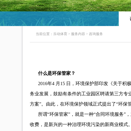
当前位置：
乐动体育
>
服务内容
>
咨询服务
什么是环保管家？
2016年4 月15 日，环境保护部印发《关
务业发展，鼓励有条件的工业园区聘请第三方专
方案”。由此，在环境保护领域正式提出了“环保
所谓“环保管家”，就是一种“合同环境服务
收费，是新兴的一种治理环境污染的新商业模式