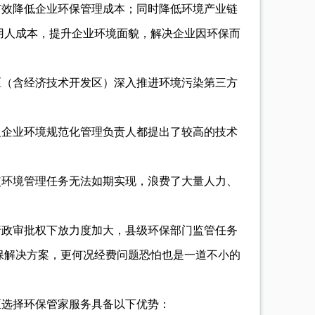
有效降低企业环保管理成本；同时降低环境产业链
用人成本，提升企业环境面貌，解决企业因环保而
区（含经济技术开发区）深入推进环境污染第三方
及企业环境规范化管理负责人都提出了较高的技术
使环境管理任务无法如期实现，浪费了大量人力、
行政审批权下放力度加大，县级环保部门监管任务
保解决方案，更何况经费问题恐怕也是一道不小的
区选择环保管家服务具备以下优势：