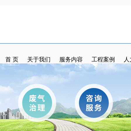
首 页
关于我们
服务内容
工程案例
人