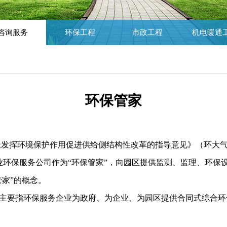
咨询服务
环保工程
市政工程
机电暖通
环保管家
于积极发挥环境保护作用促进供给侧结构性改革的指导意见》（环大气[2
业环保服务公司作为“环保管家”，向园区提供监测、监理、环保
管家”的概念。
”，主要指环保服务企业为政府、为企业、为园区提供合同式综合
。