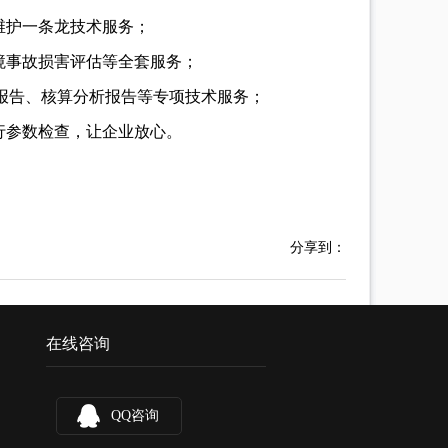
维护一条龙技术服务；
境事故损害评估等全套服务；
报告、核算分析报告等专项技术服务；
行参数检查，让企业放心。
分享到：
在线咨询
QQ咨询