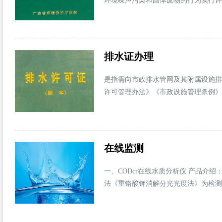
环境噪声污染和固体废物的行为实行许
排水证办理
是指需向市政排水管网及其附属设施排
许可管理办法》《市政设施管理条例》
在线监测
一、CODcr在线水质分析仪 产品介绍
法《重铬酸钾消解分光光度法》为检测