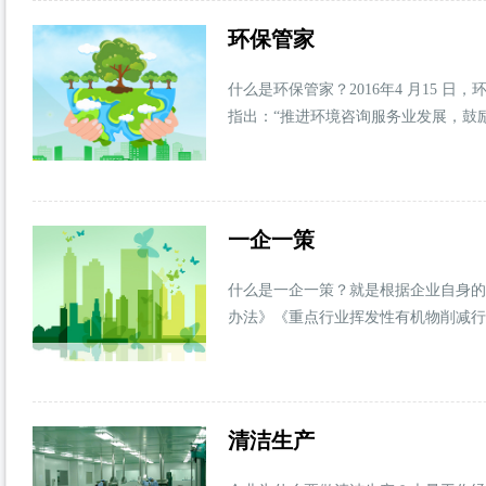
环保管家
什么是环保管家？2016年4 月15 
指出：“推进环境咨询服务业发展，鼓励
一企一策
什么是一企一策？就是根据企业自身的
办法》《重点行业挥发性有机物削减行动
清洁生产