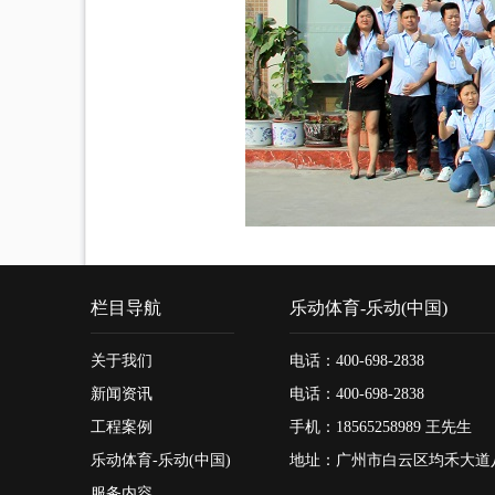
栏目导航
乐动体育-乐动(中国)
关于我们
电话：400-698-2838
新闻资讯
电话：400-698-2838
工程案例
手机：18565258989 王先生
乐动体育-乐动(中国)
地址：广州市白云区均禾大道
服务内容