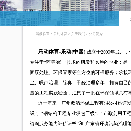
当前位置：
乐动体育
>
关于我们
>
公司简介
乐动体育-乐动(中国)
成立于2009年12
专注于“环境治理”技术的研发和实施的企业；
固废处理、环保管家等全方位的环保服务；承接
尘、噪声治理、除臭、甲醛治理多年，拥有自己
量的工程实践经验，汇集了一批在环保领域具有
近十年来，广州蓝清环保工程有限公司迅速发
级”、“钢结构工程专业承包三级”、“市政公用工
咨询服务能力评价证书”和“广东省环境污染治理能力评