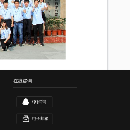
在线咨询
QQ咨询
电子邮箱