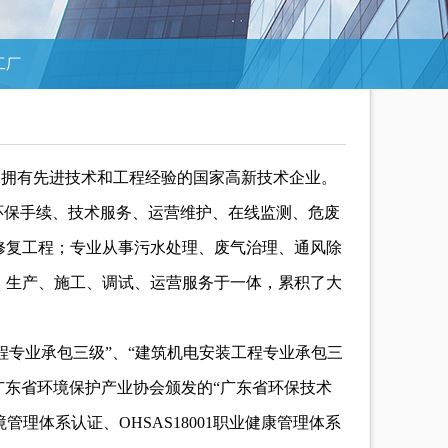
工厂
一家拥有先进技术和工程经验的国家高新技术企业。
环保手续、技术服务、运营维护、在线监测、危废
修复工程；专业从事污水处理、废气治理、通风除
、生产、施工、调试、运营服务于一体，累积了大
程专业承包三级”、“建筑机电安装工程专业承包三
得广东省环境保护产业协会颁发的“广东省环保技术
境管理体系认证、OHSAS18001职业健康管理体系