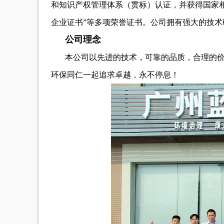
和知识产权管理体系（贯标）认证，并获得国家相关
企业证书”等多项荣誉证书。公司拥有强大的技术
公司理念
本公司以先进的技术，可靠的品质，合理的
环保同仁一起追求卓越，永不停息！