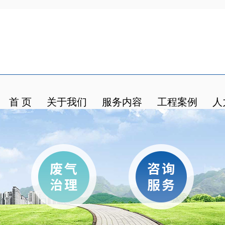
首 页
关于我们
服务内容
工程案例
人