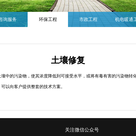
咨询服务
环保工程
市政工程
机电暖通
土壤修复
土壤中的污染物，使其浓度降低到可接受水平，或将有毒有害的污染物转
，可以向客户提供整套的技术方案。
关注微信公众号