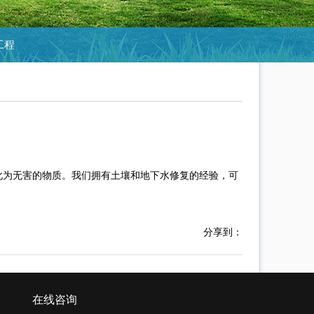
工程
化为无害的物质。我们拥有土壤和地下水修复的经验，可
分享到：
在线咨询