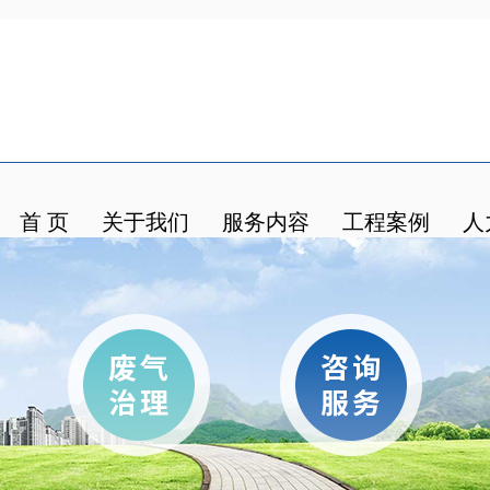
首 页
关于我们
服务内容
工程案例
人