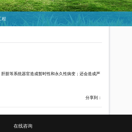
工程
、肝脏等系统器官造成暂时性和永久性病变；还会造成严
分享到：
在线咨询