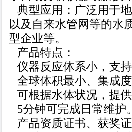
典型应用：广泛用于地
以及自来水管网等的水
型企业等。
产品特点：
仪器反应体系小，支持
全球体积最小、集成度
可根据水体状况，提供
5分钟可完成日常维护
产品资质证书、获奖证