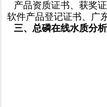
产品资质证书、获奖证
软件产品登记证书、广东
三、总磷在线水质分析