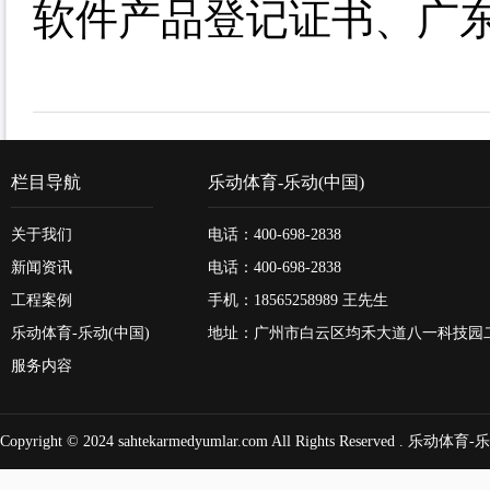
软件产品登记证书、广东
栏目导航
乐动体育-乐动(中国)
关于我们
电话：400-698-2838
新闻资讯
电话：400-698-2838
工程案例
手机：18565258989 王先生
乐动体育-乐动(中国)
地址：广州市白云区均禾大道八一科技园
服务内容
Copyright © 2024
sahtekarmedyumlar.com
All Rights Reserved .
乐动体育-乐