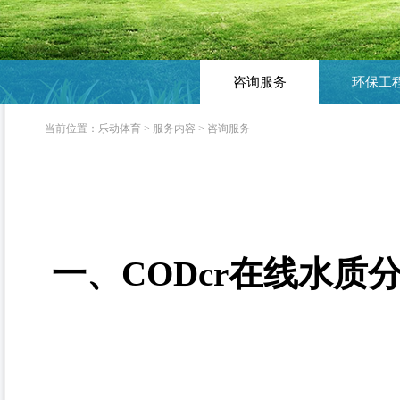
咨询服务
环保工
当前位置：
乐动体育
>
服务内容
>
咨询服务
一、CODcr在线水质