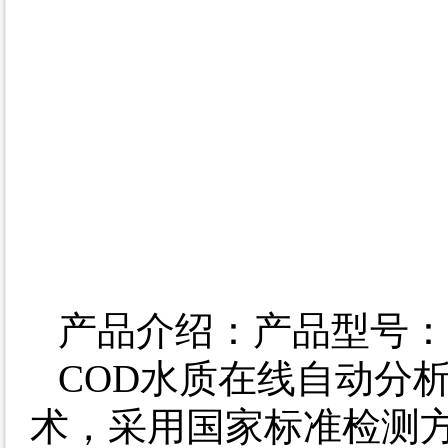
产品介绍：产品型号：60
COD水质在线自动分
术，采用国家标准检测