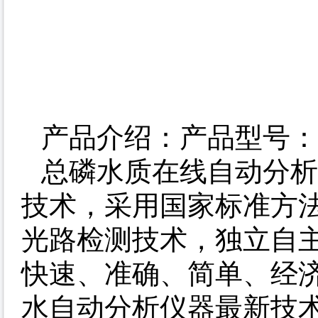
产品介绍：产品型号：60
总磷水质在线自动分析
技术，采用国家标准方法
光路检测技术，独立自
快速、准确、简单、经
水自动分析仪器最新技