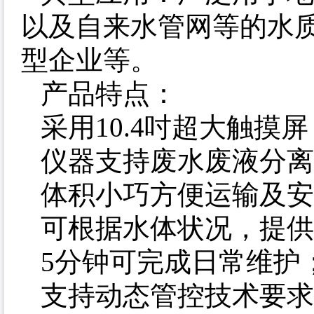
以及自来水管网等的水
型企业等。
产品特点：
采用10.4吋超大触
仪器支持废水废液分离
体积小巧方便运输及安
可根据水体状况，提供
5分钟可完成日常维护
支持动态管控技术要求