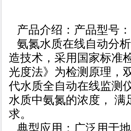
产品介绍：产品型号： 60
氨氮水质在线自动分析
造技术，采用国家标准检
光度法》为检测原理，
代水质全自动在线监测
水质中氨氮的浓度， 满
求。
典型应用：广泛用于地