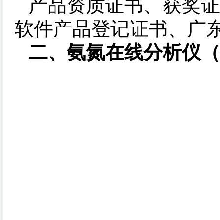
产品资质证书、获奖证
软件产品登记证书、广东
二、氨氮在线分析仪（