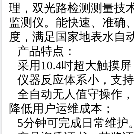
理，双光路检测测量技
监测仪。能快速、准确、
度，满足国家地表水自
产品特点：
采用10.4吋超大触
仪器反应体系小，支持废
全自动无人值守操作，
降低用户运维成本；
5分钟可完成日常维护