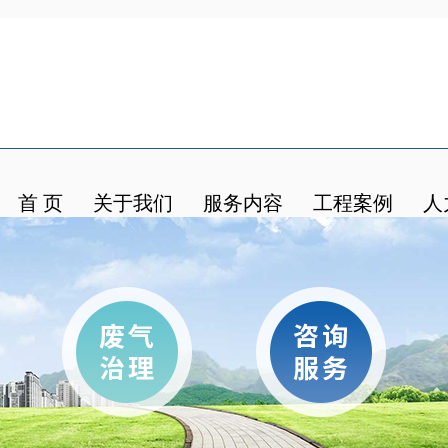
首 页
关于我们
服务内容
工程案例
人