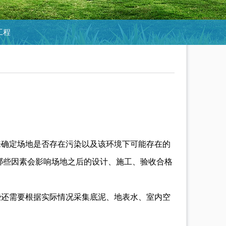
工程
来确定场地是否存在污染以及该环境下可能存在的
哪些因素会影响场地之后的设计、施工、验收合格
些还需要根据实际情况采集底泥、地表水、室内空