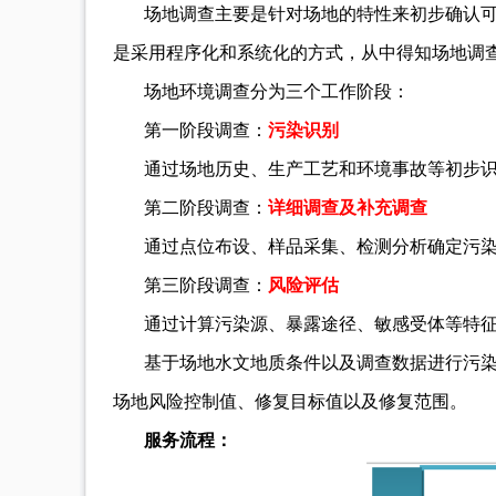
场地调查主要是针对场地的特性来初步确认
是采用程序化和系统化的方式，从中得知场地调
场地环境调查分为三个工作阶段：
第一阶段调查：
污染识别
通过场地历史、生产工艺和环境事故等初步
第二阶段调查：
详细调查及补充调查
通过点位布设、样品采集、检测分析确定污
第三阶段调查：
风险评估
通过计算污染源、暴露途径、敏感受体等特
基于场地水文地质条件以及调查数据进行污
场地风险控制值、修复目标值以及修复范围。
服务流程：