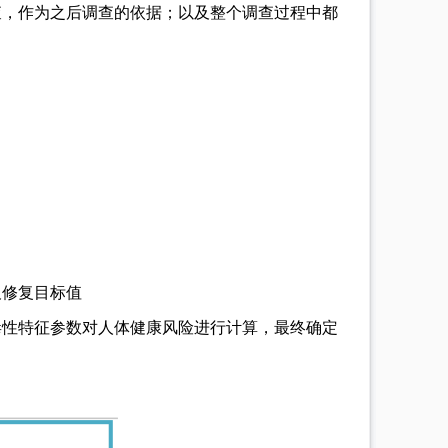
查，作为之后调查的依据；以及整个调查过程中都
及修复目标值
毒性特征参数对人体健康风险进行计算，最终确定