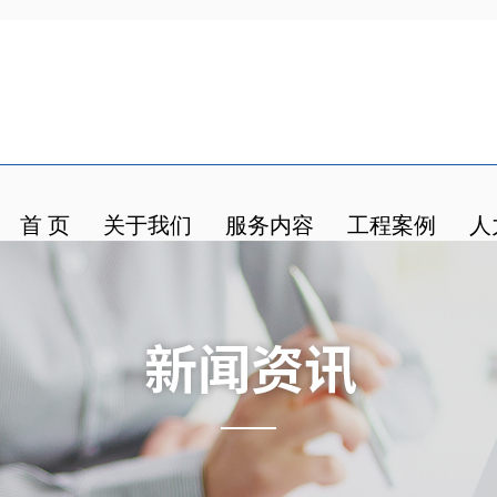
首 页
关于我们
服务内容
工程案例
人