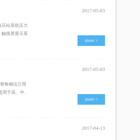
2017-05-03
液压站系统压力
.触摸屏显示系
more
>
2017-05-03
代替角钢法兰用
适用于高、中、
more
>
2017-04-13