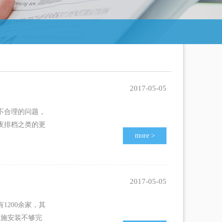
2017-05-05
不合理的问题，
夜排档之类的更
more
>
2017-05-05
200余家，其
设施安装不够完