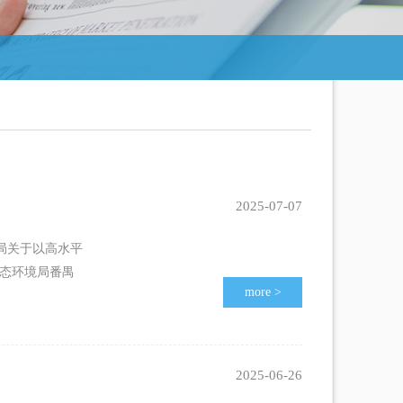
2025-07-07
境局关于以高水平
生态环境局番禺
more
>
2025-06-26