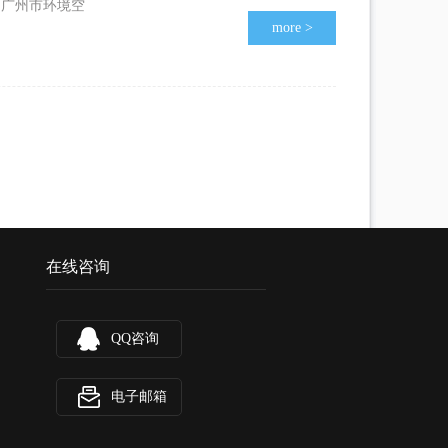
）广州市环境空
more
>
在线咨询
QQ咨询
电子邮箱