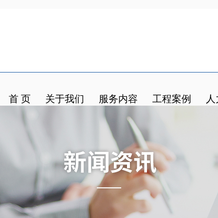
首 页
关于我们
服务内容
工程案例
人