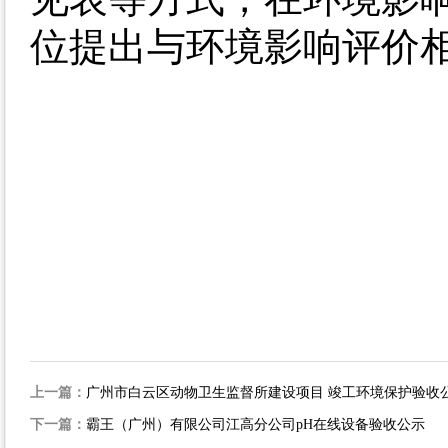
位提出与环境影响评价
上一篇：
广州市白云区动物卫生监督所建设项目 竣工环境保护验收
下一篇：
霸王（广州）有限公司江高分公司pH在线设备验收公示