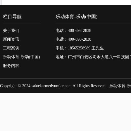
栏目导航
乐动体育-乐动(中国)
关于我们
电话：400-698-2838
新闻资讯
电话：400-698-2838
工程案例
手机：18565258989 王先生
乐动体育-乐动(中国)
地址：广州市白云区均禾大道八一科技园
服务内容
Copyright © 2024
sahtekarmedyumlar.com
All Rights Reserved .
乐动体育-乐