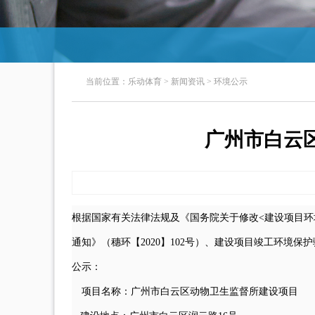
当前位置：
乐动体育
>
新闻资讯
>
环境公示
广州市白云
根据国家有关法律法规及《国务院关于修改<建设项目环
通知》（穗环【2020】102号）、建设项目竣工环境
公示：
项目名称：
广州市白云区动物卫生监督所建设项目