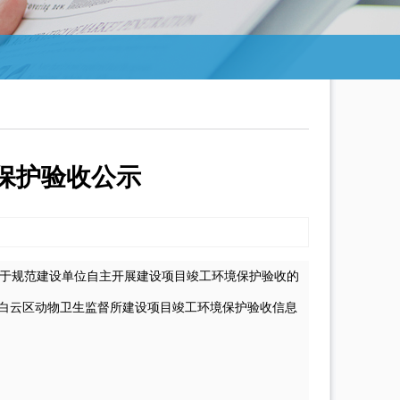
保护验收公示
关于规范建设单位自主开展建设项目竣工环境保护验收的
白云区动物卫生监督所建设项目
竣工
环境保护验收信息