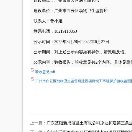
建设地点：广州市白云区润云路16号
建设单位：
广州市白云区动物卫生监督所
联系人：曾小姐
联系电话：18219110853
公示时间：2022年5月28日-2022年6月27日
公示期间，对上述公示内容如有异议，请致电反馈
公示内容：验收报告，验收意见共2个内容。具体见附
验收意见.pdf
广州市白云区动物卫生监督所建设项目竣工环境保护验收监测报告
上一篇：
广东基础新成混凝土有限公司原址扩建第三条生