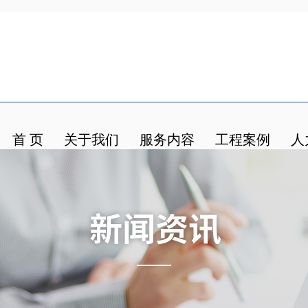
首 页
关于我们
服务内容
工程案例
人