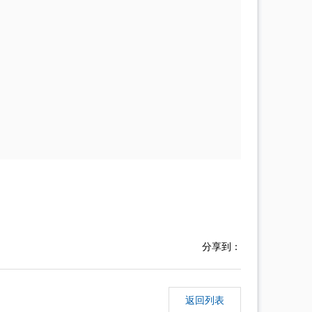
分享到：
返回列表