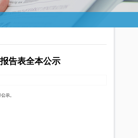
报告表全本公示
行公示。