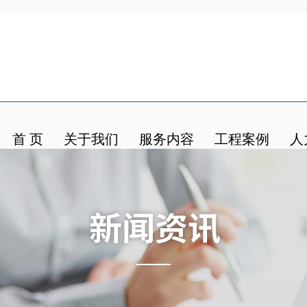
首 页
关于我们
服务内容
工程案例
人