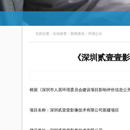
当前位置：
乐动体育
>
新闻资讯
>
环境公示
《深圳贰壹壹影
根据《深圳市人居环境委员会建设项目影响评价信息公
项目名称：深圳贰壹壹影像技术有限公司新建项目