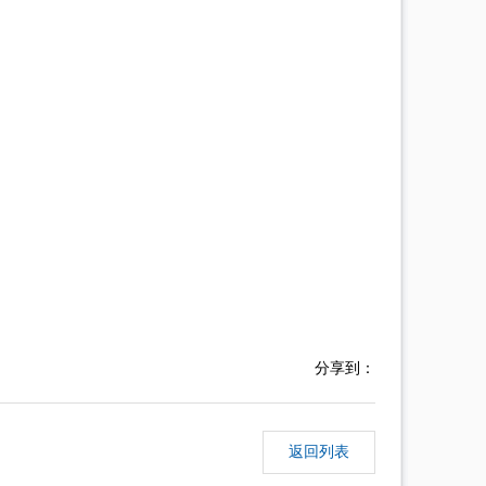
分享到：
返回列表