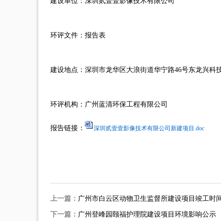
建设单位：深圳贰壹壹影像技术有限公司
环评文件：报告表
建设地点：深圳市龙华区大浪街道华宁路46号东龙兴科技
环评机构：广州蓝清环保工程有限公司
报告链接：
深圳贰壹壹影像技术有限公司新建项目.doc
上一篇：
广州市白云区动物卫生监督所建设项目竣工时
下一篇：
广州登峰园颐福护理院建设项目环境影响公示