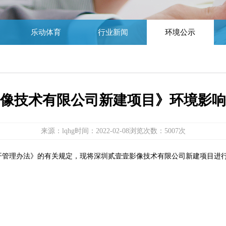
乐动体育
行业新闻
环境公示
像技术有限公司新建项目》环境影响
来源：lqhg
时间：2022-02-08
浏览次数：5007次
开管理办法》的有关规定，现将深圳贰壹壹影像技术有限公司新建项目进