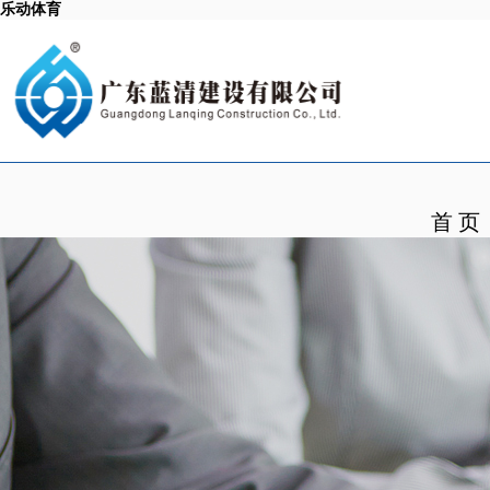
乐动体育
首 页