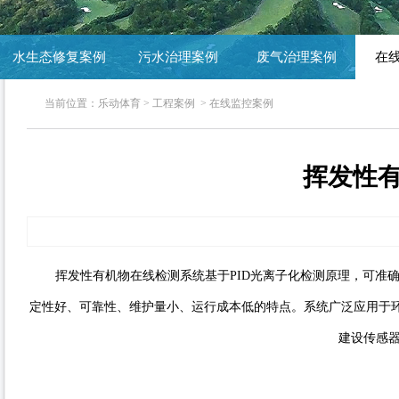
水生态修复案例
污水治理案例
废气治理案例
在
当前位置：
乐动体育
>
工程案例
>
在线监控案例
挥发性有
挥发性有机物在线检测系统基于PID光离子化检测原理，可准确测量
定性好、可靠性、维护量小、运行成本低的特点。系统广泛应用于
建设传感器