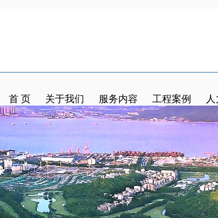
首 页
关于我们
服务内容
工程案例
人