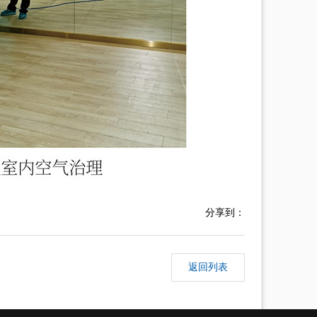
分享到：
返回列表