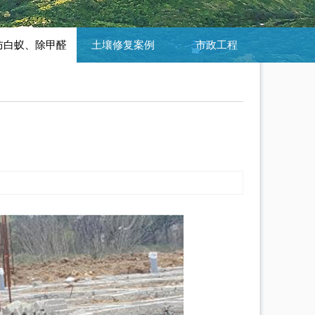
防白蚁、除甲醛
土壤修复案例
市政工程