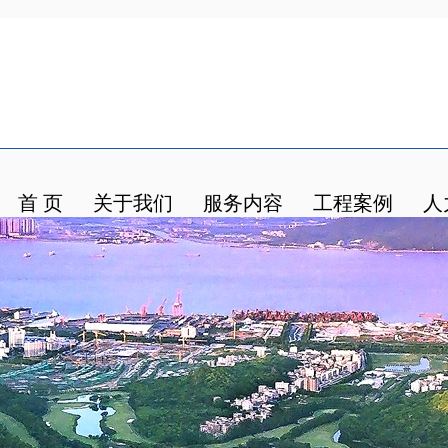
首 页
关于我们
服务内容
工程案例
人