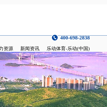
400-698-2838
力资源
新闻资讯
乐动体育-乐动(中国)