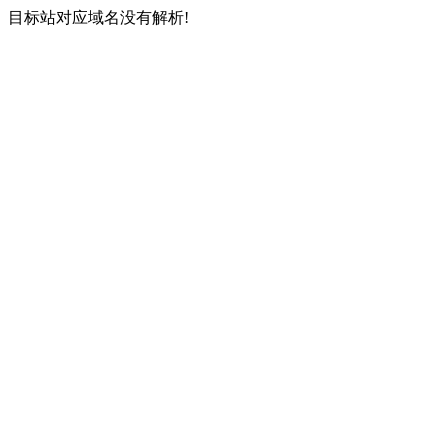
目标站对应域名没有解析!